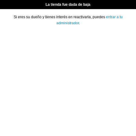
La tienda fue dada de baja
Si eres su dueño y tienes interés en reactivarla, puedes
entrar a tu
administrador
.